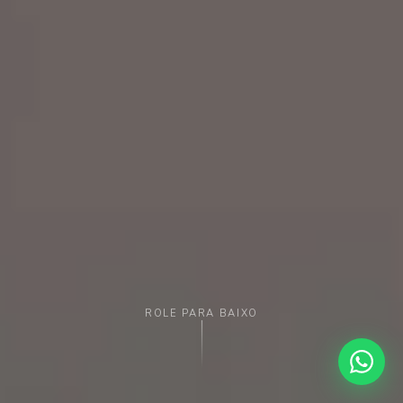
ROLE PARA BAIXO